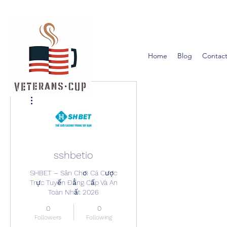
Home
Blog
Contact
More actions
sshbetio
SHBET – Sân Chơi Cá Cược
Trực Tuyến Đẳng Cấp Và An
Toàn Nhất 2026
0
0
Followers
Following