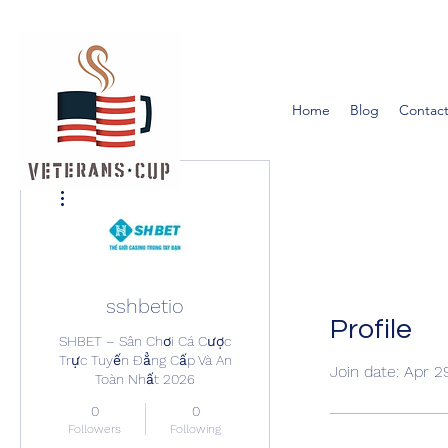
Home
Blog
Contact
More actions
sshbetio
Profile
SHBET – Sân Chơi Cá Cược
Trực Tuyến Đẳng Cấp Và An
Join date: Apr 2
Toàn Nhất 2026
0
0
Followers
Following