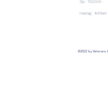
Zip : 700000
Hastag : #shbet
©2022 by Veterans 