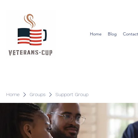
Home
Blog
Contact
Home
Groups
Support Group