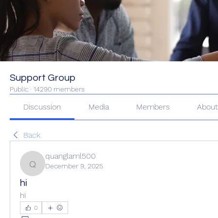
Support Group
Public
·
14290 members
Discussion
Media
Members
Abou
Back
quanglaml500
December 9, 2025
quanglaml500
hi
hi
0