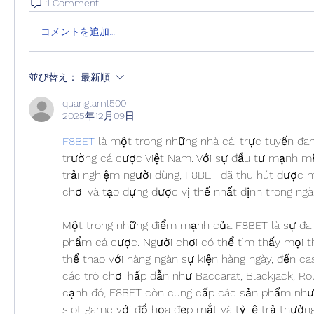
1 Comment
コメントを追加…
並び替え：
最新順
quanglaml500
2025年12月09日
F8BET
 là một trong những nhà cái trực tuyến đang 
trường cá cược Việt Nam. Với sự đầu tư mạnh mẽ
trải nghiệm người dùng, F8BET đã thu hút được m
chơi và tạo dựng được vị thế nhất định trong ngà
Một trong những điểm mạnh của F8BET là sự đa 
phẩm cá cược. Người chơi có thể tìm thấy mọi th
thể thao với hàng ngàn sự kiện hàng ngày, đến cas
các trò chơi hấp dẫn như Baccarat, Blackjack, Rou
cạnh đó, F8BET còn cung cấp các sản phẩm như g
slot game với đồ họa đẹp mắt và tỷ lệ trả thưởn