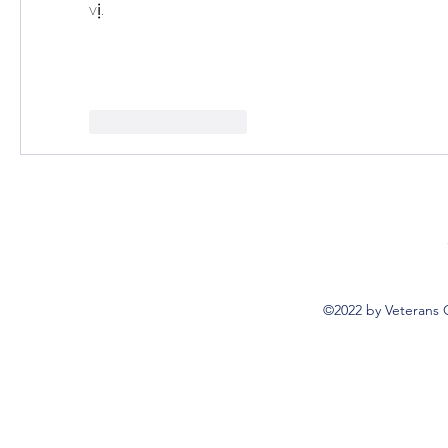
vị.
いいね！
返信
©2022 by Veterans 