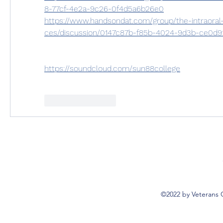
8-77cf-4e2a-9c26-0f4d5a6b26e0
https://www.handsondat.com/group/the-intraoral-
ces/discussion/0147c87b-f85b-4024-9d3b-ce0d9
https://soundcloud.com/sun88college
좋아요
답글
©2022 by Veterans 