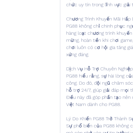
chức uy tín trong lĩnh vực giải 
Chương Trình Khuyến Mãi Hấp
PG88 không chỉ chinh phục ngư
hàng loạt chương trình khuyến 
mừng, hoàn tiền khi chơi game,
chơi luôn có cơ hội gia tăng gi
xứng đáng.
Dịch Vụ Hỗ Trợ Chuyên Nghiệp
PG88 hiểu rằng, sự hài lòng củ
công. Do đó, đội ngũ chăm sóc
hỗ trợ 24/7, giúp giải đáp mọ
Điều này đã góp phần tạo nên 
Việt Nam dành cho PG88.
Lý Do Khiến PG88 Trở Thành 
Sự phổ biến của PG88 không ch
mà còn nhờ vào sự tin tưởng v