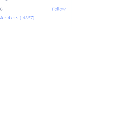
88
Follow
Members (14367)