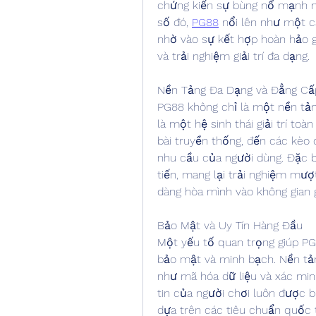
chứng kiến sự bùng nổ mạnh mẽ 
số đó, 
PG88
 nổi lên như một cá
nhờ vào sự kết hợp hoàn hảo gi
và trải nghiệm giải trí đa dạng.
Nền Tảng Đa Dạng và Đẳng Cấ
PG88 không chỉ là một nền tản
là một hệ sinh thái giải trí toà
bài truyền thống, đến các kèo 
nhu cầu của người dùng. Đặc bi
tiến, mang lại trải nghiệm mượ
dàng hòa mình vào không gian gi
Bảo Mật và Uy Tín Hàng Đầu
Một yếu tố quan trọng giúp PG8
bảo mật và minh bạch. Nền tản
như mã hóa dữ liệu và xác min
tin của người chơi luôn được b
dựa trên các tiêu chuẩn quốc 