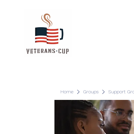
Home
Groups
Support Gr