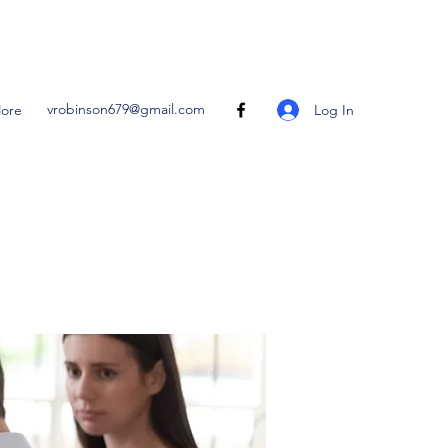
vrobinson679@gmail.com
Log In
ore