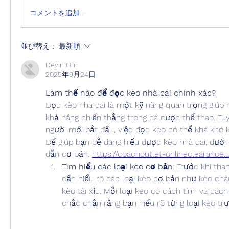
コメントを追加…
並び替え：
最新順
Devin Orn
2025年9月24日
Làm thế nào để đọc kèo nhà cái chính xác?
Đọc kèo nhà cái là một kỹ năng quan trọng giúp n
khả năng chiến thắng trong cá cược thể thao. Tuy 
người mới bắt đầu, việc đọc kèo có thể khá khó k
Để giúp bạn dễ dàng hiểu được kèo nhà cái, dưới
dẫn cơ bản. 
https://coachoutlet-onlineclearance.
Tìm hiểu các loại kèo cơ bản
: Trước khi tha
cần hiểu rõ các loại kèo cơ bản như kèo châu
kèo tài xỉu. Mỗi loại kèo có cách tính và cách
chắc chắn rằng bạn hiểu rõ từng loại kèo tr