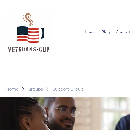
Home
Blog
Contact
Home
Groups
Support Group