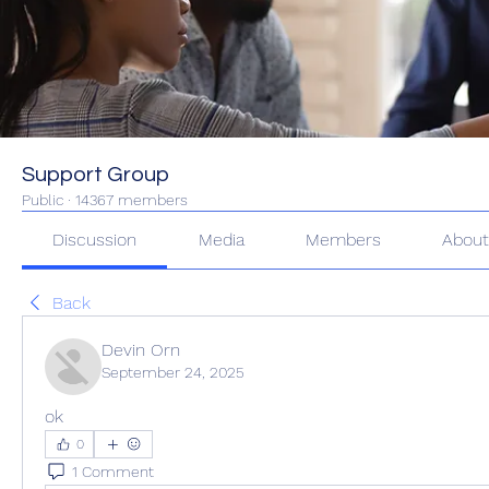
Support Group
Public
·
14367 members
Discussion
Media
Members
Abou
Back
Devin Orn
September 24, 2025
ok
0
1 Comment