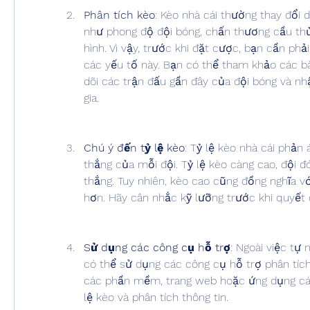
Phân tích kèo
: Kèo nhà cái thường thay đổi d
như phong độ đội bóng, chấn thương cầu thủ,
hình. Vì vậy, trước khi đặt cược, bạn cần phải
các yếu tố này. Bạn có thể tham khảo các bài 
dõi các trận đấu gần đây của đội bóng và nh
gia.
Chú ý đến tỷ lệ kèo
: Tỷ lệ kèo nhà cái phản 
thắng của mỗi đội. Tỷ lệ kèo càng cao, đội đ
thắng. Tuy nhiên, kèo cao cũng đồng nghĩa vớ
hơn. Hãy cân nhắc kỹ lưỡng trước khi quyết 
Sử dụng các công cụ hỗ trợ
: Ngoài việc tự 
có thể sử dụng các công cụ hỗ trợ phân tích
các phần mềm, trang web hoặc ứng dụng cá c
lệ kèo và phân tích thông tin.