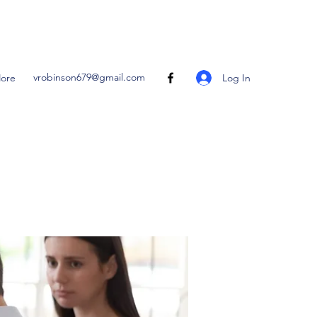
vrobinson679@gmail.com
Log In
ore