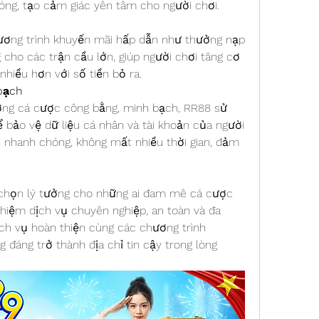
ng, tạo cảm giác yên tâm cho người chơi.
ơng trình khuyến mãi hấp dẫn như thưởng nạp 
 cho các trận cầu lớn, giúp người chơi tăng cơ 
nhiều hơn với số tiền bỏ ra.
bạch
ờng cá cược công bằng, minh bạch, RR88 sử 
bảo vệ dữ liệu cá nhân và tài khoản của người 
ền nhanh chóng, không mất nhiều thời gian, đảm 
chọn lý tưởng cho những ai đam mê cá cược 
hiệm dịch vụ chuyên nghiệp, an toàn và đa 
ịch vụ hoàn thiện cùng các chương trình 
đáng trở thành địa chỉ tin cậy trong lòng 