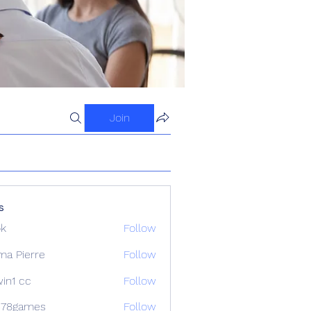
Join
s
ok
Follow
ma Pierre
Follow
in1 cc
Follow
678games
Follow