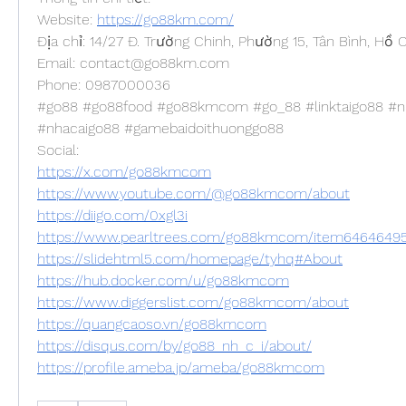
Website:
https://go88km.com/
Địa chỉ: 14/27 Đ. Trường Chinh, Phường 15, Tân Bình, Hồ 
Email: 
contact@go88km.com
Phone: 0987000036
#go88 #go88food #go88kmcom #go_88 #linktaigo88 #nh
#nhacaigo88 #gamebaidoithuonggo88
Social: 
https://x.com/go88kmcom
https://www.youtube.com/@go88kmcom/about
https://diigo.com/0xgl3i
https://www.pearltrees.com/go88kmcom/item6464649
https://slidehtml5.com/homepage/tyhq#About
https://hub.docker.com/u/go88kmcom
https://www.diggerslist.com/go88kmcom/about
https://quangcaoso.vn/go88kmcom
https://disqus.com/by/go88_nh_c_i/about/
https://profile.ameba.jp/ameba/go88kmcom