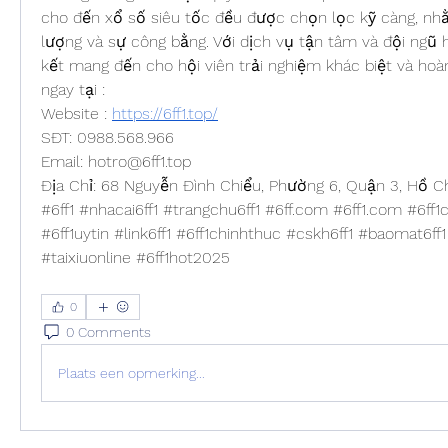
cho đến xổ số siêu tốc đều được chọn lọc kỹ càng, nh
lượng và sự công bằng. Với dịch vụ tận tâm và đội ngũ h
kết mang đến cho hội viên trải nghiệm khác biệt và hoàn
ngay tại :
Website : 
https://6ff1.top/
SĐT: 0988.568.966
Email: 
hotro@6ff1.top
Địa Chỉ: 68 Nguyễn Đình Chiểu, Phường 6, Quận 3, Hồ Ch
#6ff1 #nhacai6ff1 #trangchu6ff1 #
6ff.com
 #
6ff1.com
 #6ff1
#6ff1uytin #link6ff1 #6ff1chinhthuc #cskh6ff1 #baomat6ff
#taixiuonline #6ff1hot2025
0
0 Comments
Plaats een opmerking...