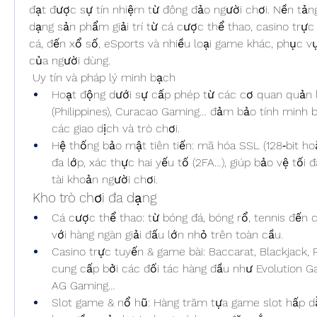
đạt được sự tín nhiệm từ đông đảo người chơi. Nền tảng
dạng sản phẩm giải trí từ cá cược thể thao, casino trực 
cá, đến xổ số, eSports và nhiều loại game khác, phục vụ 
của người dùng.
 Uy tín và pháp lý minh bạch
Hoạt động dưới sự cấp phép từ các cơ quan quản l
(Philippines), Curacao Gaming… đảm bảo tính minh 
các giao dịch và trò chơi.
Hệ thống bảo mật tiên tiến: mã hóa SSL (128‑bit hoặ
đa lớp, xác thực hai yếu tố (2FA…), giúp bảo vệ tối đ
tài khoản người chơi.
 Kho trò chơi đa dạng
Cá cược thể thao: từ bóng đá, bóng rổ, tennis đến cá
với hàng ngàn giải đấu lớn nhỏ trên toàn cầu.
Casino trực tuyến & game bài: Baccarat, Blackjack, 
cung cấp bởi các đối tác hàng đầu như Evolution Ga
AG Gaming…
Slot game & nổ hũ: Hàng trăm tựa game slot hấp dẫ