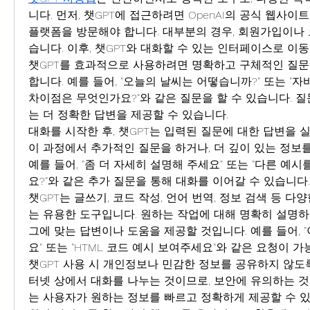
니다. 먼저, 챗GPT에 접근하려면 OpenAI의 공식 웹사이트
플랫폼을 방문해야 합니다. 대부분의 경우, 회원가입이나 
습니다. 이후, 챗GPT와 대화할 수 있는 인터페이스로 이
챗GPT를 효과적으로 사용하려면 명확하고 구체적인 질문
합니다. 예를 들어, "오늘의 날씨는 어떻습니까?" 또는 "
차이점은 무엇인가요?"와 같은 질문을 할 수 있습니다. 질
는 더 정확한 답변을 제공할 수 있습니다.
대화를 시작한 후, 챗GPT는 입력된 질문에 대한 답변을 
이 과정에서 추가적인 질문을 하거나, 더 깊이 있는 정보를
예를 들어, "좀 더 자세히 설명해 주세요" 또는 "다른 예시
요?"와 같은 추가 질문을 통해 대화를 이어갈 수 있습니다.
챗GPT는 글쓰기, 코드 작성, 언어 번역, 정보 검색 등 다
는 유용한 도구입니다. 원하는 작업에 대해 명확히 설명하고
그에 맞는 답변이나 도움을 제공할 것입니다. 예를 들어, 
요" 또는 "HTML 코드 예시 보여주세요"와 같은 요청이 가
챗GPT 사용 시 개인정보나 민감한 정보를 공유하지 않도
터넷 상에서 대화를 나누는 것이므로, 보안에 유의하는 것
는 사용자가 원하는 정보를 빠르고 정확하게 제공할 수 있