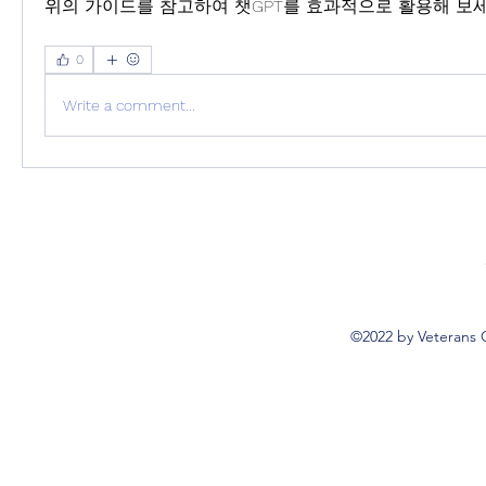
위의 가이드를 참고하여 챗GPT를 효과적으로 활용해 보세
0
Write a comment...
©2022 by Veterans 