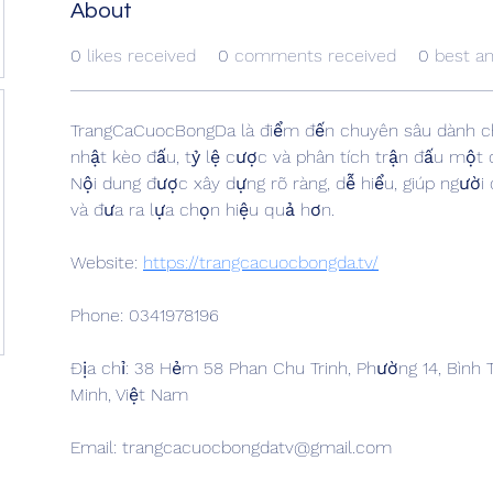
About
0
likes received
0
comments received
0
best a
TrangCaCuocBongDa là điểm đến chuyên sâu dành ch
nhật kèo đấu, tỷ lệ cược và phân tích trận đấu một 
Nội dung được xây dựng rõ ràng, dễ hiểu, giúp người 
và đưa ra lựa chọn hiệu quả hơn.
Website: 
https://trangcacuocbongda.tv/
Phone: 0341978196
Địa chỉ: 38 Hẻm 58 Phan Chu Trinh, Phường 14, Bình
Minh, Việt Nam
Email: trangcacuocbongdatv@gmail.com