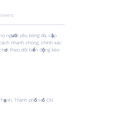
nswers
o người yêu bóng đá, cập 
cách nhanh chóng, chính xác. 
chơi theo dõi biến động kèo 
 Thạnh, Thành phố Hồ Chí 