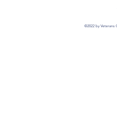
©2022 by Veterans 