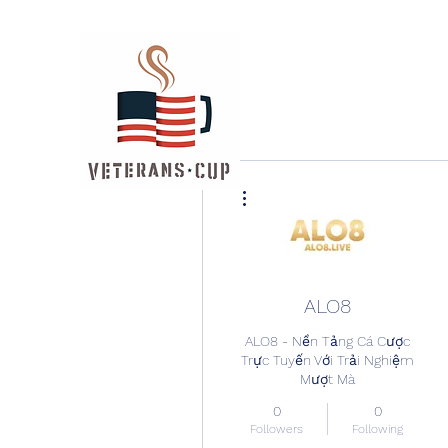
More actions
ALO8
ALO8 - Nền Tảng Cá Cược
Trực Tuyến Với Trải Nghiệm
Mượt Mà
0
0
Followers
Following