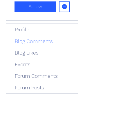
Follow
Profile
Blog Comments
Blog Likes
Events
Forum Comments
Forum Posts