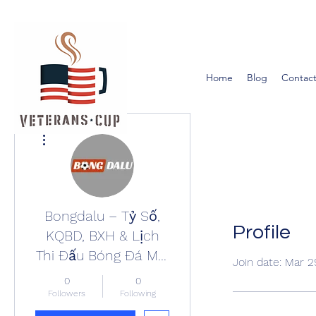
Home
Blog
Contact
More actions
Bongdalu – Tỷ Số,
Profile
KQBD, BXH & Lịch
Thi Đấu Bóng Đá Mới
Join date: Mar 2
Nhất
0
0
Followers
Following