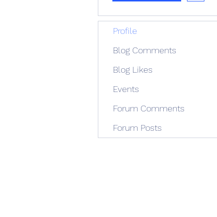
Profile
Blog Comments
Blog Likes
Events
Forum Comments
Forum Posts