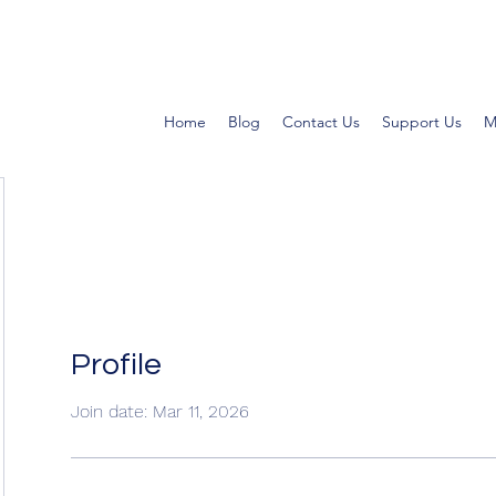
Home
Blog
Contact Us
Support Us
M
Profile
Join date: Mar 11, 2026