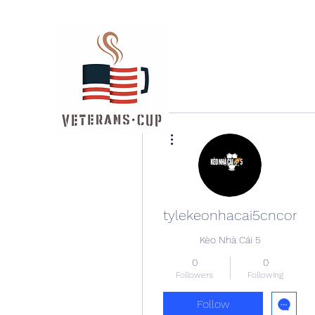
More actions
tylekeonhacai5cncom
Kèo Nhà Cái 5
0
0
Followers
Following
Follow