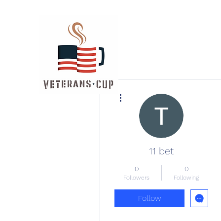
More actions
11 bet
0
0
Followers
Following
Follow