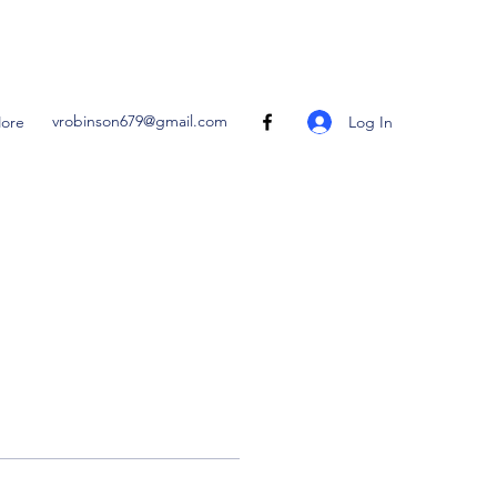
vrobinson679@gmail.com
Log In
ore