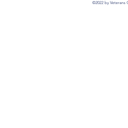
©2022 by Veterans 