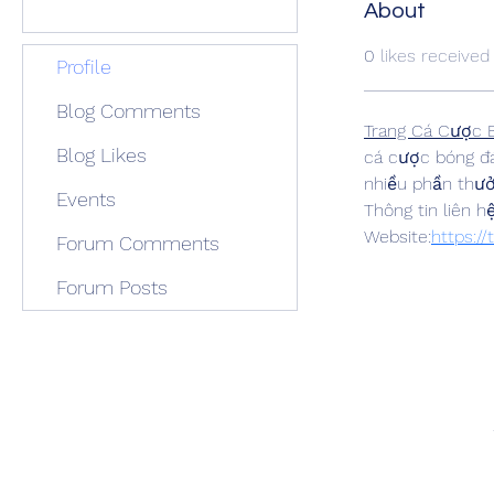
About
0
likes received
Profile
Blog Comments
Trang Cá Cược 
Blog Likes
cá cược bóng đá.
nhiều phần thưở
Events
Thông tin liên hệ
Website:
https:/
Forum Comments
Forum Posts