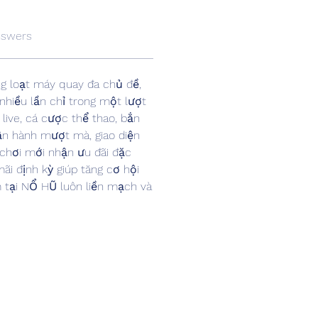
nswers
ng loạt máy quay đa chủ đề, 
hiều lần chỉ trong một lượt 
ive, cá cược thể thao, bắn 
ận hành mượt mà, giao diện 
chơi mới nhận ưu đãi đặc 
ãi định kỳ giúp tăng cơ hội 
 tại NỔ HŨ luôn liền mạch và 