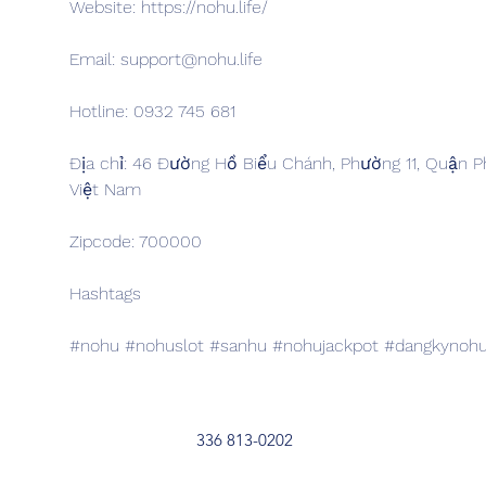
Website: https://nohu.life/ 
Email: support@nohu.life
Hotline: 0932 745 681
Địa chỉ: 46 Đường Hồ Biểu Chánh, Phường 11, Quận P
Việt Nam
Zipcode: 700000
Hashtags
#nohu #nohuslot #sanhu #nohujackpot #dangkynoh
336 813-0202