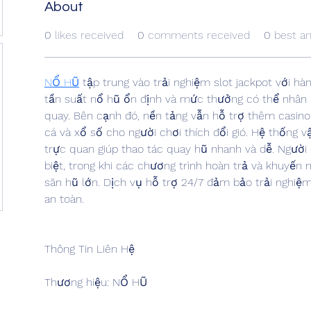
About
0
likes received
0
comments received
0
best a
NỔ HŨ
 tập trung vào trải nghiệm slot jackpot với hà
tần suất nổ hũ ổn định và mức thưởng có thể nhân n
quay. Bên cạnh đó, nền tảng vẫn hỗ trợ thêm casino l
cá và xổ số cho người chơi thích đổi gió. Hệ thống v
trực quan giúp thao tác quay hũ nhanh và dễ. Người 
biệt, trong khi các chương trình hoàn trả và khuyến m
săn hũ lớn. Dịch vụ hỗ trợ 24/7 đảm bảo trải nghiệm
an toàn.
Thông Tin Liên Hệ
Thương hiệu: NỔ HŨ