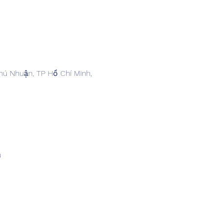
hú Nhuận, TP Hồ Chí Minh, 
u