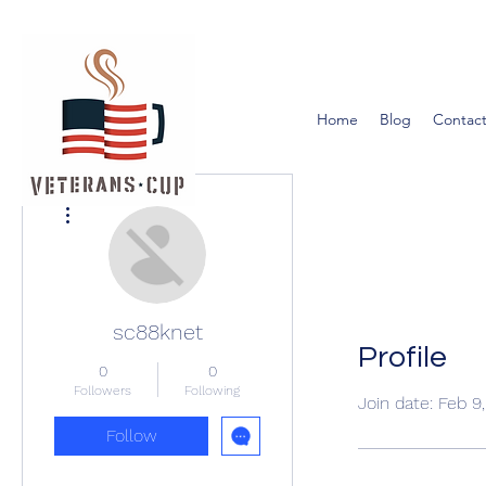
Home
Blog
Contact
More actions
sc88knet
Profile
0
0
Followers
Following
Join date: Feb 9
Follow