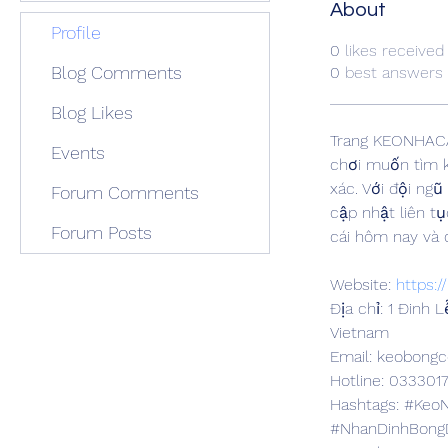
About
Profile
0
likes received
Blog Comments
0
best answers
Blog Likes
Trang KEONHACAI
Events
chơi muốn tìm k
xác. Với đội ng
Forum Comments
cập nhật liên tụ
Forum Posts
cái hôm nay và 
Website: 
https:/
Địa chỉ: 1 Đinh 
Vietnam
Email: keobon
Hotline: 033301
Hashtags: #Keo
#NhanDinhBong