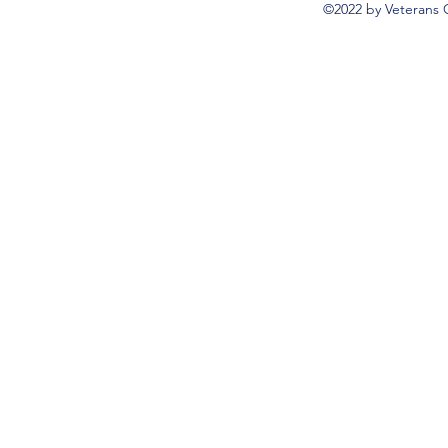
©2022 by Veterans 