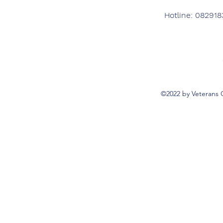
Hotline: 082918
©2022 by Veterans 