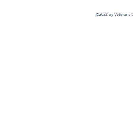
©2022 by Veterans 