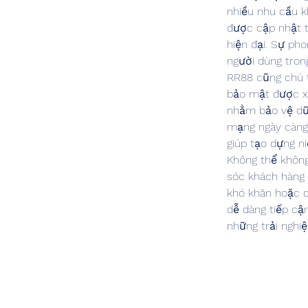
nhiều nhu cầu kh
được cập nhật t
hiện đại. Sự ph
người dùng tron
RR88 cũng chú t
bảo mật được xâ
nhằm bảo vệ dữ 
mạng ngày càng
giúp tạo dựng n
Không thể không
sóc khách hàng 
khó khăn hoặc c
dễ dàng tiếp cậ
những trải nghi