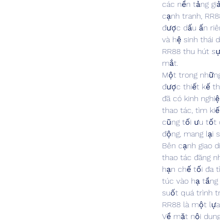
các nền tảng giả
cạnh tranh, RR8
được dấu ấn riê
và hệ sinh thái 
RR88 thu hút sự
mắt.
Một trong những
được thiết kế t
đã có kinh nghi
thao tác, tìm k
cũng tối ưu tốt 
động, mang lại s
Bên cạnh giao d
thao tác đăng n
hạn chế tối đa t
túc vào hạ tầng
suốt quá trình t
RR88 là một lựa
Về mặt nội dung