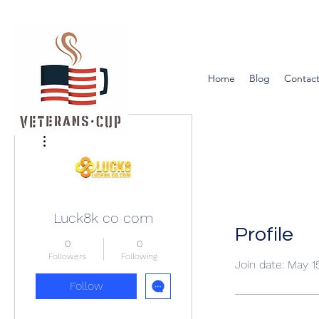
Home
Blog
Contact
More actions
Luck8k co com
Profile
0
0
Followers
Following
Join date: May 1
Follow