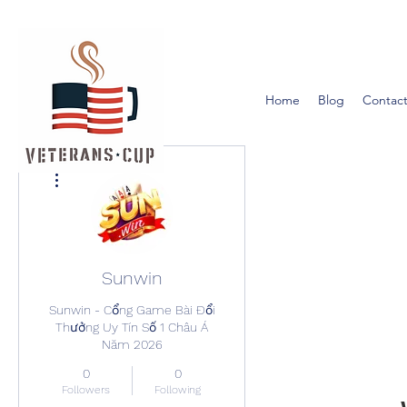
Home
Blog
Contact
More actions
Sunwin
Sunwin - Cổng Game Bài Đổi
Thưởng Uy Tín Số 1 Châu Á
Năm 2026
0
0
Followers
Following