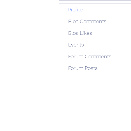
Profile
Blog Comments
Blog Likes
Events
Forum Comments
Forum Posts