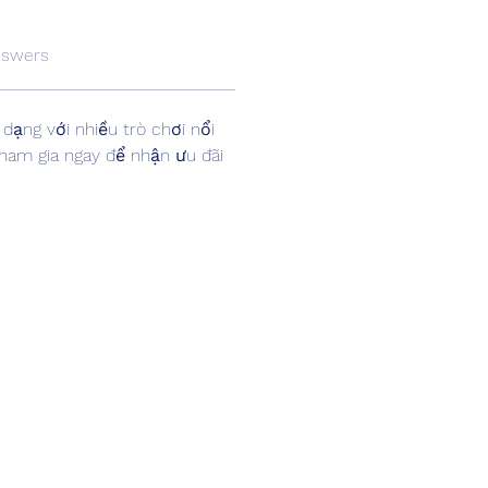
nswers
dạng với nhiều trò chơi nổi 
Tham gia ngay để nhận ưu đãi 