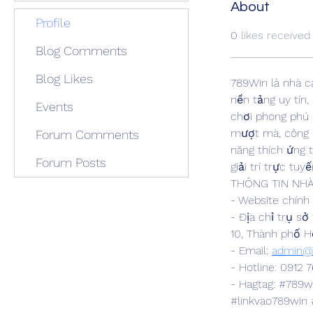
About
Profile
0
likes received
Blog Comments
Blog Likes
789Win là nhà c
nền tảng uy tín,
Events
chơi phong phú 
mượt mà, công b
Forum Comments
năng thích ứng t
Forum Posts
giải trí trực tuyế
THÔNG TIN NHÀ 
- Website chính 
- Địa chỉ trụ s
10, Thành phố H
- Email: 
admin@
- Hotline: 0912 
- Hagtag: #789w
#linkvao789win