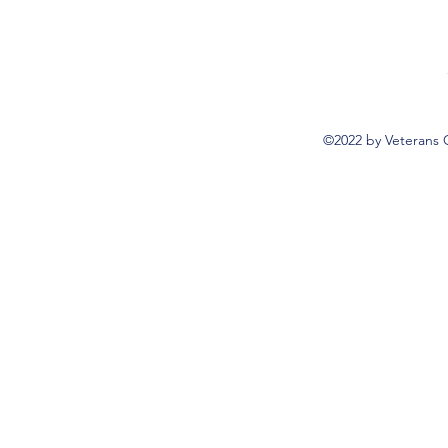
©2022 by Veterans 