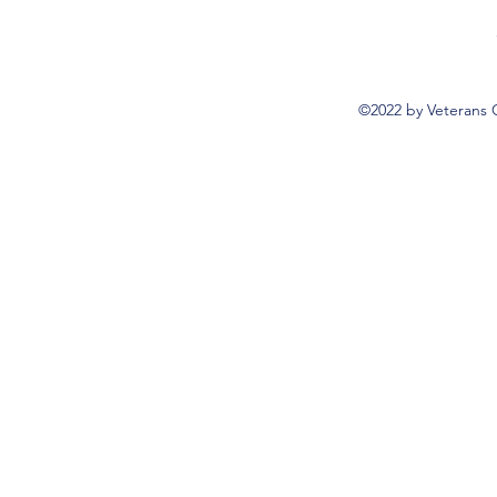
©2022 by Veterans 