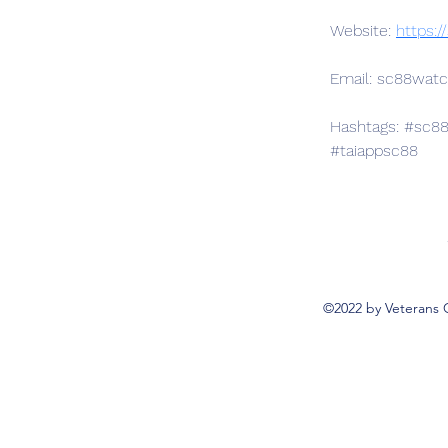
Website: 
https:/
Email: sc88wat
Hashtags: #sc8
#taiappsc88
©2022 by Veterans 