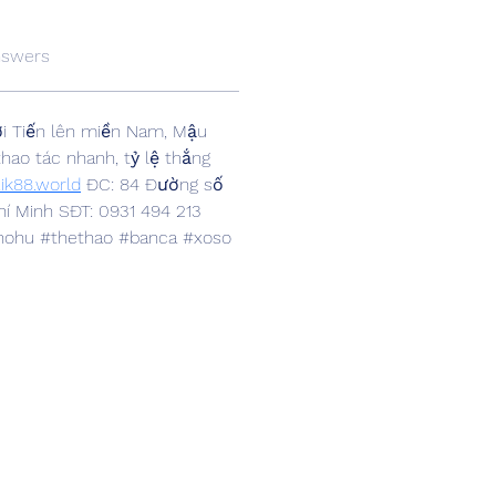
nswers
i Tiến lên miền Nam, Mậu 
 thao tác nhanh, tỷ lệ thắng 
zik88.world
 ĐC: 84 Đường số 
í Minh SĐT: 0931 494 213 
#nohu #thethao #banca #xoso