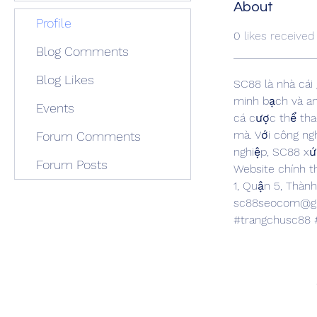
About
Profile
0
likes received
Blog Comments
Blog Likes
SC88 là nhà cái 
minh bạch và an
Events
cá cược thể thao
mà. Với công n
Forum Comments
nghiệp, SC88 xứn
Forum Posts
Website chính t
1, Quận 5, Thành
sc88seocom@gma
#trangchusc88 