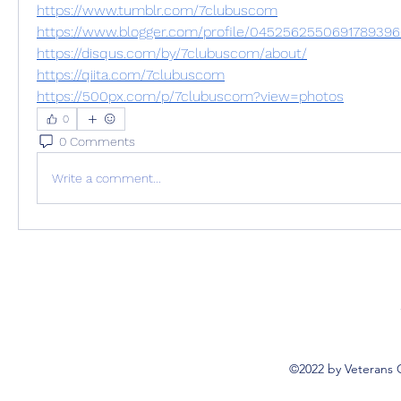
https://www.tumblr.com/7clubuscom
https://www.blogger.com/profile/045256255069178939
https://disqus.com/by/7clubuscom/about/
https://qiita.com/7clubuscom
https://500px.com/p/7clubuscom?view=photos
0
0 Comments
Write a comment...
©2022 by Veterans 