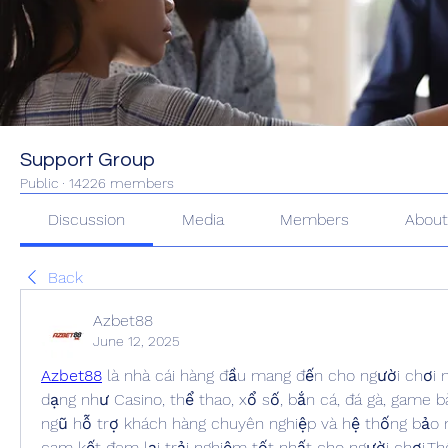
Support Group
Public
·
14226 members
Discussion
Media
Members
Abou
Back
Azbet88
June 12, 2025
Azbet88
 là nhà cái hàng đầu mang đến cho người chơi 
dạng như Casino, thể thao, xổ số, bắn cá, đá gà, game bài
ngũ hỗ trợ khách hàng chuyên nghiệp và hệ thống bảo m
cam kết đem lại trải nghiệm tốt nhất cho người chơi.Thôn