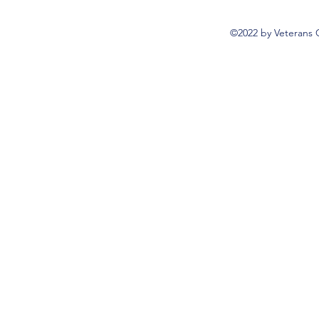
©2022 by Veterans 