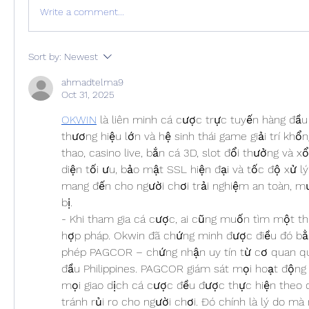
Write a comment...
Sort by:
Newest
ahmadtelma9
Oct 31, 2025
OKWIN
 là liên minh cá cược trực tuyến hàng đầu 
thương hiệu lớn và hệ sinh thái game giải trí khổn
thao, casino live, bắn cá 3D, slot đổi thưởng và xổ 
diện tối ưu, bảo mật SSL hiện đại và tốc độ xử l
mang đến cho người chơi trải nghiệm an toàn, mư
bị.
- Khi tham gia cá cược, ai cũng muốn tìm một th
hợp pháp. Okwin đã chứng minh được điều đó bằn
phép PAGCOR – chứng nhận uy tín từ cơ quan qu
đầu Philippines. PAGCOR giám sát mọi hoạt động 
mọi giao dịch cá cược đều được thực hiện theo q
tránh rủi ro cho người chơi. Đó chính là lý do mà