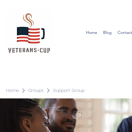
Home
Blog
Contact
Home
Groups
Support Group