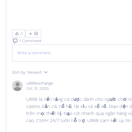
0
1 Comment
Write a comment...
Sort by:
Newest
u888exchange
Oct 31, 2025
U888 là nền tảng cá cược dành cho người chơi Việt
casino, bắn cá, nổ hũ, tài xỉu và xổ số. Giao diện 
trên mọi thiết bị. Nạp rút nhanh qua ngân hàng và
cao. CSKH 24/7 luôn hỗ trợ. U888 cam kết uy tín