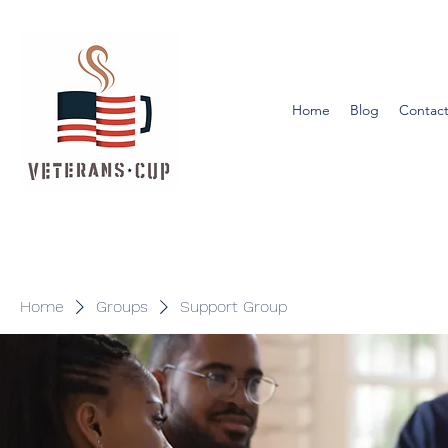
Home
Blog
Contact
Home
Groups
Support Group