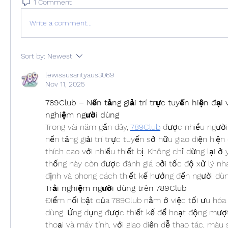
1 Comment
Write a comment...
Sort by:
Newest
lewissusantyaus3069
Nov 11, 2025
789Club – Nền tảng giải trí trực tuyến hiện đại v
nghiệm người dùng
Trong vài năm gần đây, 
789Club
 được nhiều người
nền tảng giải trí trực tuyến sở hữu giao diện hiện
thích cao với nhiều thiết bị. Không chỉ dừng lại ở y
thống này còn được đánh giá bởi tốc độ xử lý nha
định và phong cách thiết kế hướng đến người dùn
Trải nghiệm người dùng trên 789Club
Điểm nổi bật của 789Club nằm ở việc tối ưu hóa 
dùng. Ứng dụng được thiết kế để hoạt động mượt
thoại và máy tính, với giao diện dễ thao tác, màu