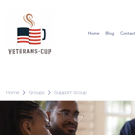
Home
Blog
Contact
Home
Groups
Support Group