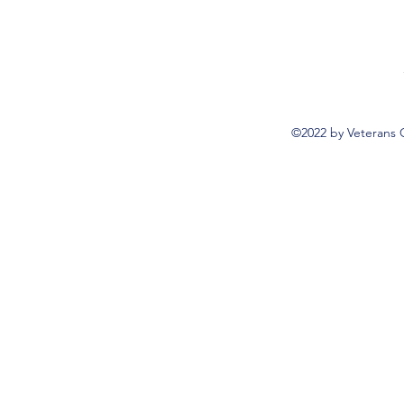
©2022 by Veterans 