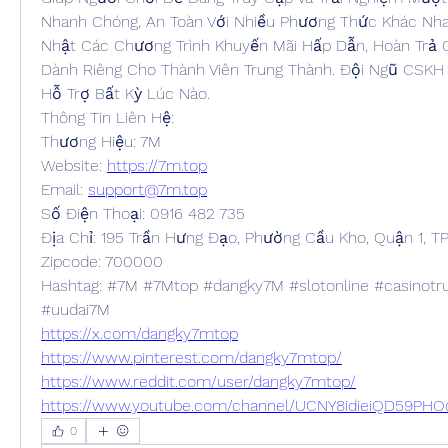
Nhanh Chóng, An Toàn Với Nhiều Phương Thức Khác Nha
Nhật Các Chương Trình Khuyến Mãi Hấp Dẫn, Hoàn Trả C
Dành Riêng Cho Thành Viên Trung Thành. Đội Ngũ CSKH 
Hỗ Trợ Bất Kỳ Lúc Nào.
Thông Tin Liên Hệ:
Thương Hiệu: 7M
Website: 
https://7m.top
Email: 
support@7m.top
Số Điện Thoại: 0916 482 735
Địa Chỉ: 195 Trần Hưng Đạo, Phường Cầu Kho, Quận 1, T
Zipcode: 700000
Hashtag: #7M #7Mtop #dangky7M #slotonline #casinotru
#uudai7M
https://x.com/dangky7mtop
https://www.pinterest.com/dangky7mtop/
https://www.reddit.com/user/dangky7mtop/
https://www.youtube.com/channel/UCNY8idieiQD59PHO
0