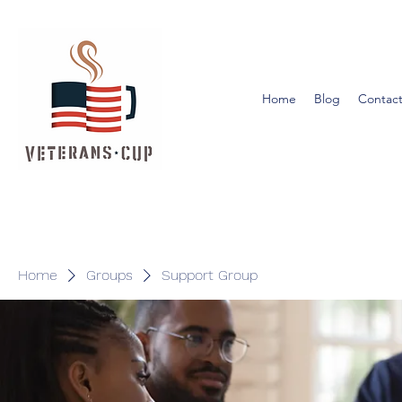
Home
Blog
Contact
Home
Groups
Support Group