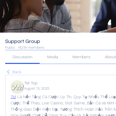
Support Group
Public
·
14219 members
Discussion
Media
Members
Abou
Back
7M Top
August 13, 2025
7M
 Là Nền Tảng Cá Cược Uy Tín, Quy Tụ Nhiều Thể Loại 
Cược Thể Thao, Live Casino, Slot Game, Bắn Cá Và Mini
Thống Giao Diện Hiện Đại, Tương Thích Hoàn Hảo Trên Má
Giúp Người Chơi Dễ Dàng Truy Cập Và Trải Nghiệm Mượt 