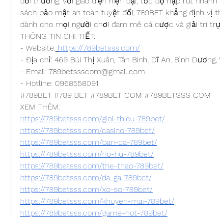
đổi thưởng. Với giao diện hiện đại, tốc độ nạp rút nhanh
sách bảo mật an toàn tuyệt đối, 789BET khẳng định vị th
dành cho mọi người chơi đam mê cá cược và giải trí tr
THÔNG TIN CHI TIẾT:
- Website:
https://789betsss.com/
- Địa chỉ: 469 Bùi Thị Xuân, Tân Bình, Dĩ An, Bình Dương,
- Email: 
789betssscom@gmail.com
- Hotline: 0968558091
#789BET #789 BET #789BET COM #789BETSSS COM
XEM THÊM:
https://789betsss.com/gioi-thieu-789bet/
https://789betsss.com/casino-789bet/
https://789betsss.com/ban-ca-789bet/
https://789betsss.com/no-hu-789bet/
https://789betsss.com/the-thao-789bet/
https://789betsss.com/da-ga-789bet/
https://789betsss.com/xo-so-789bet/
https://789betsss.com/khuyen-mai-789bet/
https://789betsss.com/game-hot-789bet/