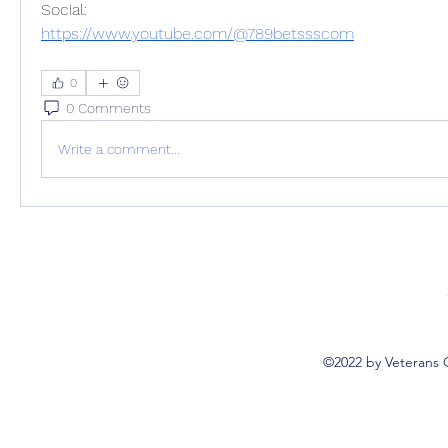
Social:
https://www.youtube.com/@789betssscom
0
0 Comments
Write a comment...
©2022 by Veterans 