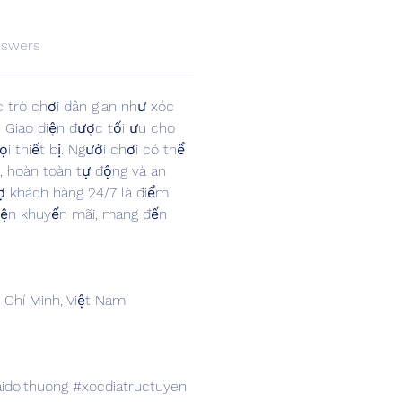
nswers
 trò chơi dân gian như xóc 
c. Giao diện được tối ưu cho 
 thiết bị. Người chơi có thể 
, hoàn toàn tự động và an 
rợ khách hàng 24/7 là điểm 
iện khuyến mãi, mang đến 
 Chí Minh, Việt Nam
doithuong #xocdiatructuyen 