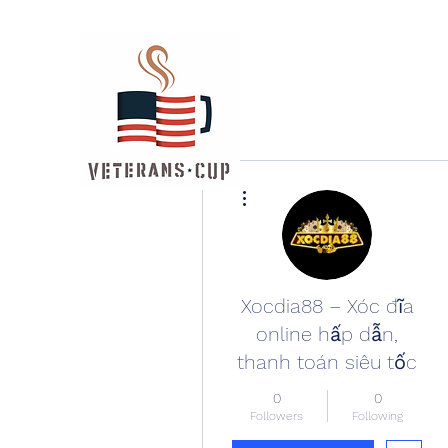
More actions
Xocdia88 – Xóc đĩa
online hấp dẫn,
thanh toán siêu tốc
0
0
Followers
Following