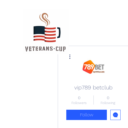
More actions
vip789 betclub
0
0
Followers
Following
Follow