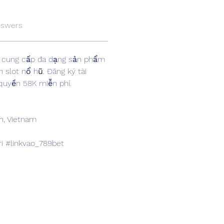
nswers
u, cung cấp đa dạng sản phẩm 
 slot nổ hũ. Đăng ký tài 
quyền 58K miễn phí.
h, Vietnam
i #linkvao_789bet