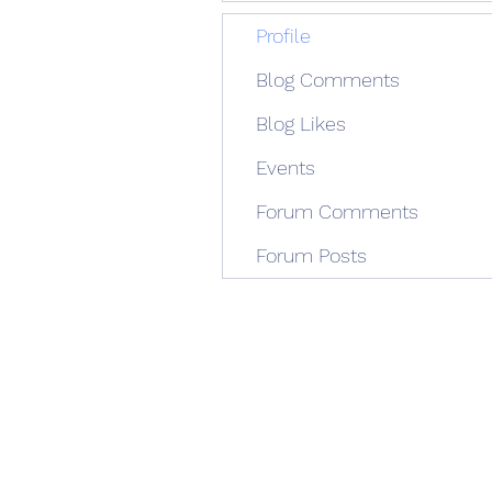
Profile
Blog Comments
Blog Likes
Events
Forum Comments
Forum Posts