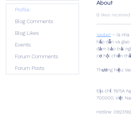
About
Profile
0
likes received
Blog Comments
Blog Likes
Vaobet
 – là nhà
hấp dẫn và giao 
Events
đảm bảo trải ng
cơ hội chiến th
Forum Comments
Forum Posts
Thương hiệu: Va
Địa chỉ: 19/5A 
700000, Việt N
Hotline: 092319