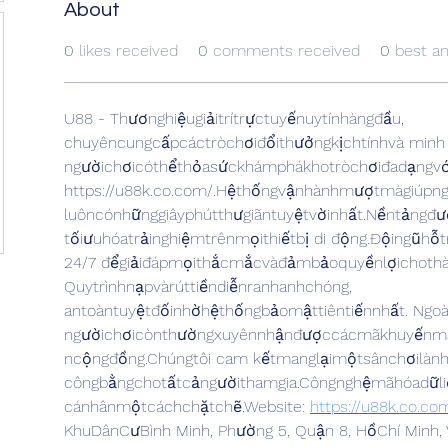
About
0
likes received
0
comments received
0
best a
U88 - Thươnghiệugiảitrítrựctuyếnuytínhàngđầu, 
chuyêncungcấpcáctròchơiđổithưởngkịchtínhvà minh b
ngườichơicóthểthỏasứckhámphákhotròchơiđadạngvới
https://u88k.co.com/.Hệthốngvậnhànhmượtmàgiúpng
luôncónhữnggiâyphútthưgiãntuyệtvờinhất.Nềntảngđược
tốiưuhóatrảinghiệmtrênmọithiếtbị di động.Độingũhỗ
24/7 đểgiảiđápmọithắcmắcvàđảmbảoquyềnlợichothàn
Quytrìnhnạpvàrúttiềndiễnranhanhchóng, 
antoàntuyệtđốinhờhệthốngbảomậttiêntiếnnhất. Ngoài
ngườichơicònthườngxuyênnhậnđượccácmãkhuyếnmãig
ncộngđồng.Chúngtôi cam kếtmanglạimộtsânchơilàn
côngbằngchotấtcảngườithamgia.Côngnghệmãhóadữliệ
cánhânmộtcáchchặtchẽ.Website: 
https://u88k.co.co
KhuDânCưBình Minh, Phường 5, Quận 8, HồChí Minh, 