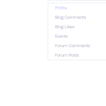
Profile
Blog Comments
Blog Likes
Events
Forum Comments
Forum Posts