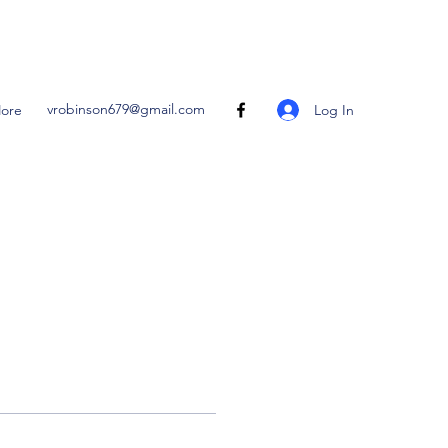
vrobinson679@gmail.com
Log In
ore