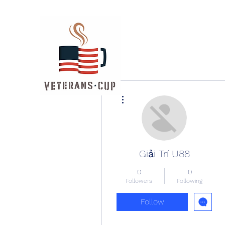
More actions
Giải Trí U88
0
0
Followers
Following
Follow