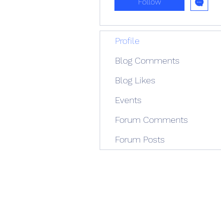
Follow
Profile
Blog Comments
Blog Likes
Events
Forum Comments
Forum Posts