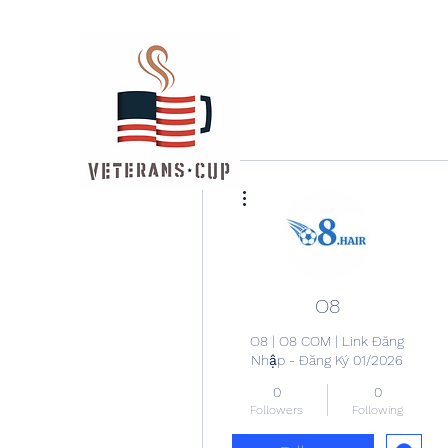
More actions
O8
O8 | O8 COM | Link Đăng
Nhập - Đăng Ký 01/2026
0
0
Followers
Following